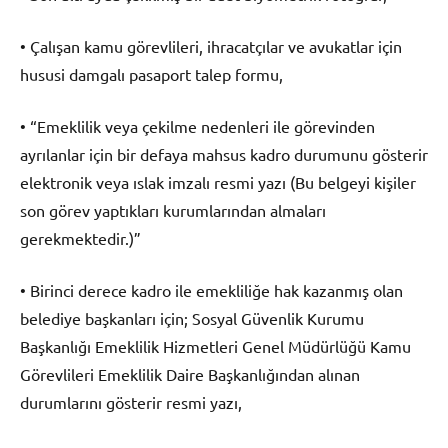
• Çalışan kamu görevlileri, ihracatçılar ve avukatlar için
hususi damgalı pasaport talep formu,
• “Emeklilik veya çekilme nedenleri ile görevinden
ayrılanlar için bir defaya mahsus kadro durumunu gösterir
elektronik veya ıslak imzalı resmi yazı (Bu belgeyi kişiler
son görev yaptıkları kurumlarından almaları
gerekmektedir.)”
• Birinci derece kadro ile emekliliğe hak kazanmış olan
belediye başkanları için; Sosyal Güvenlik Kurumu
Başkanlığı Emeklilik Hizmetleri Genel Müdürlüğü Kamu
Görevlileri Emeklilik Daire Başkanlığından alınan
durumlarını gösterir resmi yazı,