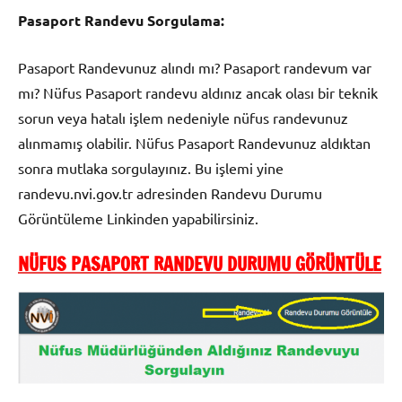
Pasaport Randevu Sorgulama:
Pasaport Randevunuz alındı mı? Pasaport randevum var
mı? Nüfus Pasaport randevu aldınız ancak olası bir teknik
sorun veya hatalı işlem nedeniyle nüfus randevunuz
alınmamış olabilir. Nüfus Pasaport Randevunuz aldıktan
sonra mutlaka sorgulayınız. Bu işlemi yine
randevu.nvi.gov.tr adresinden Randevu Durumu
Görüntüleme Linkinden yapabilirsiniz.
NÜFUS PASAPORT RANDEVU DURUMU GÖRÜNTÜLE