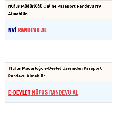
Nüfus Müdürlüğü Online Pasaport Randevu NVİ
Alınabilir.
NVİ
RANDEVU AL
Nüfus Müdürlüğü
e-Devlet Üzerinden Pasaport
Randevu Alınabilir
E-DEVLET
NÜFUS RANDEVU AL