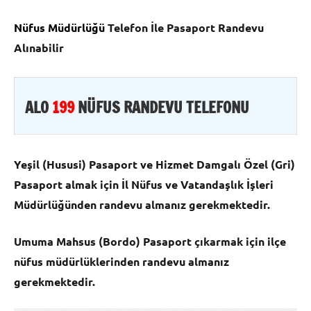
Nüfus Müdürlüğü
Telefon İle Pasaport Randevu
Alınabilir
ALO
199
NÜFUS RANDEVU TELEFONU
Yeşil (Hususi) Pasaport ve Hizmet Damgalı Özel (Gri)
Pasaport almak için İl Nüfus ve Vatandaşlık İşleri
Müdürlüğünden randevu almanız gerekmektedir.
Umuma Mahsus (Bordo) Pasaport çıkarmak için ilçe
nüfus müdürlüklerinden randevu almanız
gerekmektedir.