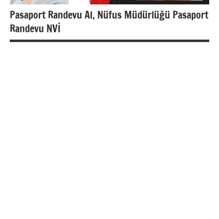
Pasaport Randevu Al, Nüfus Müdürlüğü Pasaport
Randevu NVİ