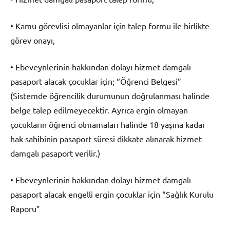
• Kamu görevlisi olmayanlar için talep formu ile birlikte
görev onayı,
• Ebeveynlerinin hakkından dolayı hizmet damgalı
pasaport alacak çocuklar için; “Öğrenci Belgesi”
(Sistemde öğrencilik durumunun doğrulanması halinde
belge talep edilmeyecektir. Ayrıca ergin olmayan
çocukların öğrenci olmamaları halinde 18 yaşına kadar
hak sahibinin pasaport süresi dikkate alınarak hizmet
damgalı pasaport verilir.)
• Ebeveynlerinin hakkından dolayı hizmet damgalı
pasaport alacak engelli ergin çocuklar için “Sağlık Kurulu
Raporu”