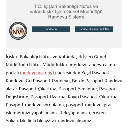
İçişleri Bakanlığı Nüfus ve Vatandaşlık İşleri Genel
Müdürlüğü Nüfus Müdürlükleri merkezi randevu alma
portalı
randevu.nvi.gov.tr
adresinden Yeşil Pasaport
Randevu, Gri Pasaport Randevu, Bordo Pasaport Randevu
alarak Pasaport Çıkartma, Pasaport Yenileme, Pasaport
Değiştirme, Pasaport Uzatma, Kayıp Pasaport Çıkartma,
Pasaport randevu sorgulama, pasaport randevu iptal
işlemlerinizi yapabilirsiniz. Tek yapmanız gereken
Yukarıdaki linki tıklayarak randevu almanız.