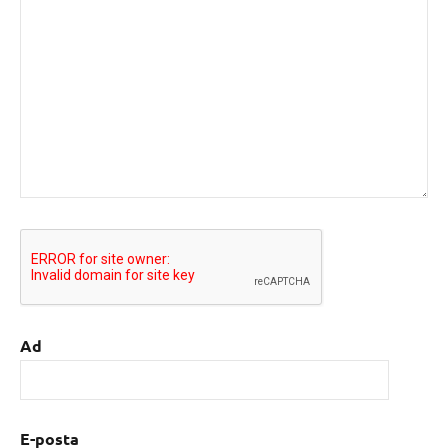
Ad
E-posta