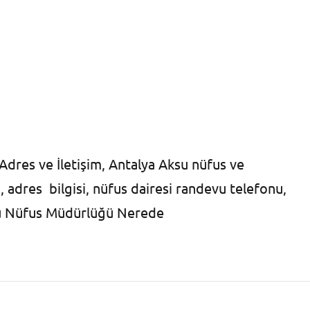
Adres ve İletişim, Antalya Aksu nüfus ve
 adres bilgisi, nüfus dairesi randevu telefonu,
ksu Nüfus Müdürlüğü Nerede