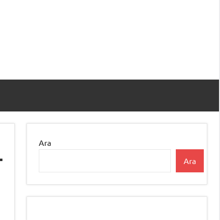
Ara
Ara