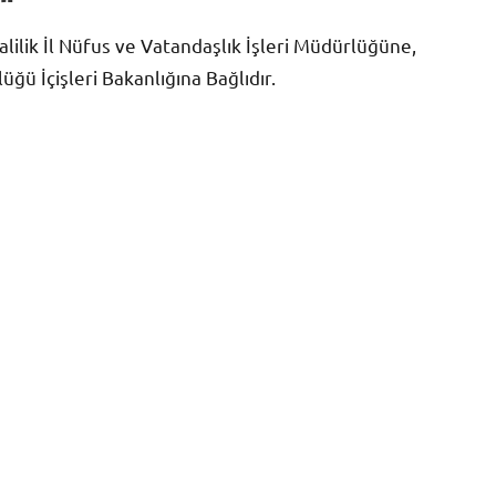
lilik İl Nüfus ve Vatandaşlık İşleri Müdürlüğüne,
ü İçişleri Bakanlığına Bağlıdır.