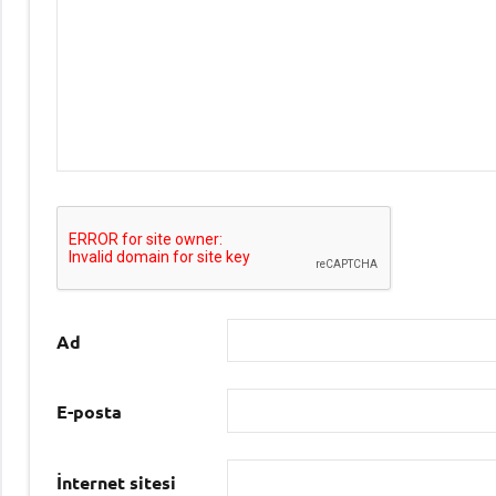
Ad
E-posta
İnternet sitesi