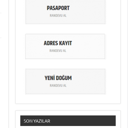
SON YAZILAR