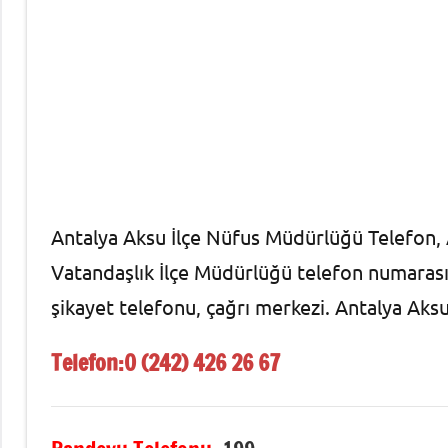
Antalya Aksu İlçe Nüfus Müdürlüğü Telefon, 
Vatandaşlık İlçe Müdürlüğü telefon numarası,
şikayet telefonu, çağrı merkezi. Antalya A
Telefon:
0 (242) 426 26 67