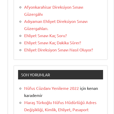
Afyonkarahisar Direksiyon Sınavı
Güzergâhı
Adıyaman Ehliyet Direksiyon Sınavı
Güzergahları.
Ehliyet Sınavı Kaç Soru?
Ehliyet Sınavı Kaç Dakika Sürer?
Ehliyet Direksiyon Sınavı Nasıl Oluyor?
SON YORUMLAR
Nüfus Cüzdanı Yenileme 2022
için
kenan
karademir
Maraş Türkoğlu Nüfus Müdürlüğü Adres
Değişikliği, Kimlik, Ehliyet, Pasaport