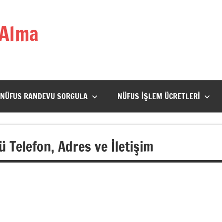
 Alma
NÜFUS RANDEVU SORGULA
NÜFUS İŞLEM ÜCRETLERI
 Telefon, Adres ve İletişim