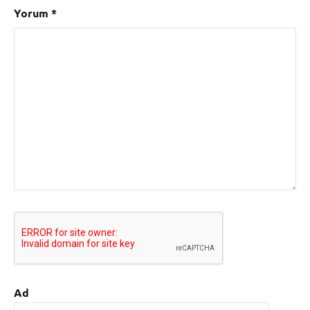
Yorum
*
Ad