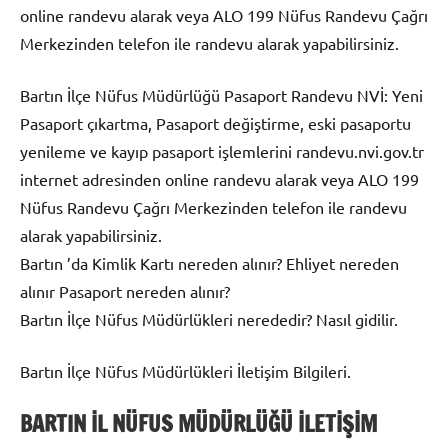
online randevu alarak veya ALO 199 Nüfus Randevu Çağrı
Merkezinden telefon ile randevu alarak yapabilirsiniz.
Bartın İlçe Nüfus Müdürlüğü Pasaport Randevu NVİ: Yeni
Pasaport çıkartma, Pasaport değiştirme, eski pasaportu
yenileme ve kayıp pasaport işlemlerini randevu.nvi.gov.tr
internet adresinden online randevu alarak veya ALO 199
Nüfus Randevu Çağrı Merkezinden telefon ile randevu
alarak yapabilirsiniz.
Bartın ’da Kimlik Kartı nereden alınır? Ehliyet nereden
alınır Pasaport nereden alınır?
Bartın İlçe Nüfus Müdürlükleri nerededir? Nasıl gidilir.
Bartın İlçe Nüfus Müdürlükleri İletişim Bilgileri.
BARTIN İL NÜFUS MÜDÜRLÜĞÜ İLETİŞİM