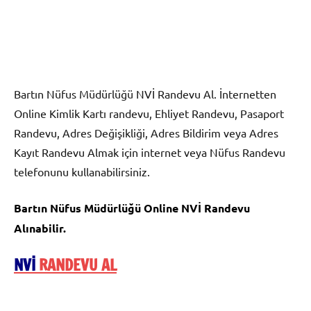
Bartın Nüfus Müdürlüğü NVİ Randevu Al. İnternetten
Online Kimlik Kartı randevu, Ehliyet Randevu, Pasaport
Randevu, Adres Değişikliği, Adres Bildirim veya Adres
Kayıt Randevu Almak için internet veya Nüfus Randevu
telefonunu kullanabilirsiniz.
Bartın Nüfus Müdürlüğü Online NVİ Randevu
Alınabilir.
NVİ
RANDEVU AL