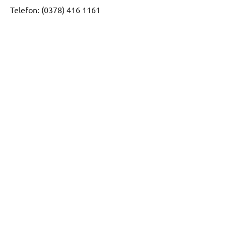
Telefon: (0378) 416 1161