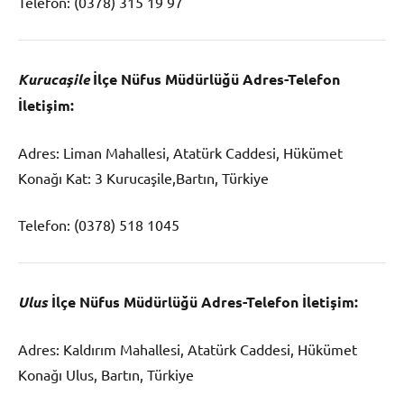
Telefon:
(0378) 315 19 97
Kurucaşile
İlçe Nüfus Müdürlüğü Adres-Telefon
İletişim:
Adres: Liman Mahallesi, Atatürk Caddesi, Hükümet
Konağı Kat: 3 Kurucaşile,Bartın, Türkiye
Telefon: (0378) 518 1045
Ulus
İlçe Nüfus Müdürlüğü Adres-Telefon İletişim:
Adres: Kaldırım Mahallesi, Atatürk Caddesi, Hükümet
Konağı Ulus, Bartın, Türkiye