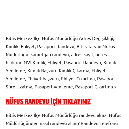
Bitlis Merkez İlçe Nüfus Müdürlüğü Adres Değişikliği,
Kimlik, Ehliyet, Pasaport Randevu, Bitlis Tatvan Nüfus
Müdürlüğü ikametgah randevu, adres kayıt, adres
bildirim. NVİ Kimlik, Ehliyet, Pasaport Randevu, Kimlik
Yenileme, Kimlik Başvuru Kimlik Çıkarma, Ehliyet
Yenileme, Ehliyet başvuru, Ehliyet Çıkartma, Pasaport
Süre Uzatma, Pasaport yenileme, Pasaport Çıkartma.>
NÜFUS RANDEVU İÇİN TIKLAYINIZ
Bitlis Merkez İlçe Nüfus Müdürlüğü randevu alma, Nüfus
Müdürlüğünden nasıl randevu alınır? Randevu Telefonu