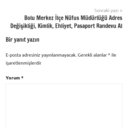
Sonraki yazı
Bolu Merkez İlçe Nüfus Müdürlüğü Adres
Değişikliği, Kimlik, Ehliyet, Pasaport Randevu Al
Bir yanıt yazın
E-posta adresiniz yayınlanmayacak.
Gerekli alanlar
*
ile
işaretlenmişlerdir
Yorum
*