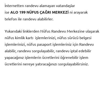
İnternetten randevu alamayan vatandaşlar
ise
ALO 199 NÜFUS ÇAĞRI MERKEZİ
ni arayarak
telefon ile randevu alabilirler.
Yukarıdaki linklerden Nüfus Randevu Merkezine ulaşarak
nüfus kimlik kartı işlemlerinizi, nüfus sürücü belgesi
işlemlerinizi, nüfus pasaport işlemleriniz için Randevu
alabilir, randevu sorgulayabilir, randevu iptal edebilir
yapacağınız işlemlerin ücretlerini öğrenebilir işlem
ücretlerini nereye yatıracağınızı sorgulayabilirsiniz.