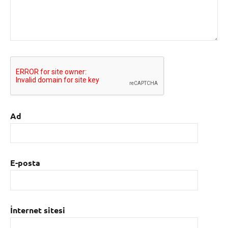
Ad
E-posta
İnternet sitesi