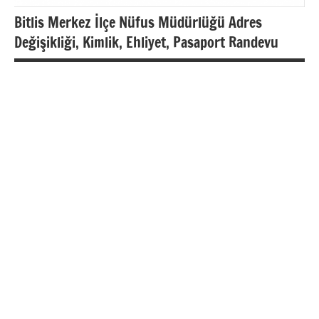
Bitlis Merkez İlçe Nüfus Müdürlüğü Adres
Değişikliği, Kimlik, Ehliyet, Pasaport Randevu