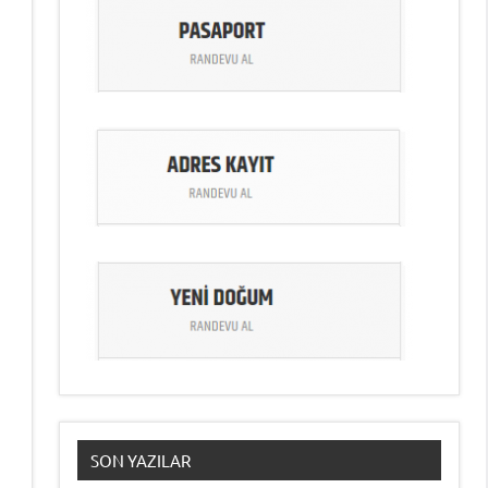
SON YAZILAR