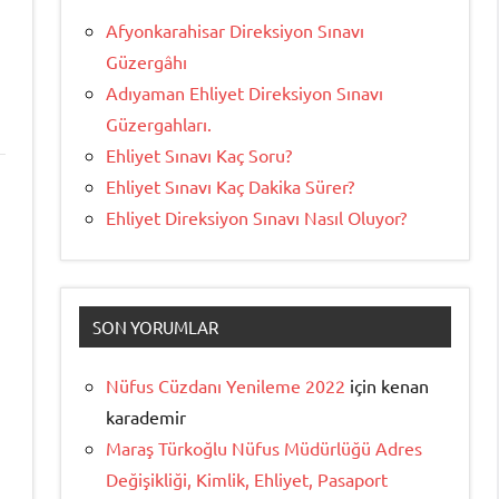
Afyonkarahisar Direksiyon Sınavı
Güzergâhı
Adıyaman Ehliyet Direksiyon Sınavı
Güzergahları.
Ehliyet Sınavı Kaç Soru?
Ehliyet Sınavı Kaç Dakika Sürer?
Ehliyet Direksiyon Sınavı Nasıl Oluyor?
SON YORUMLAR
Nüfus Cüzdanı Yenileme 2022
için
kenan
karademir
Maraş Türkoğlu Nüfus Müdürlüğü Adres
Değişikliği, Kimlik, Ehliyet, Pasaport