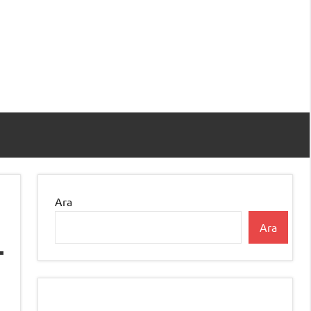
Ara
Ara