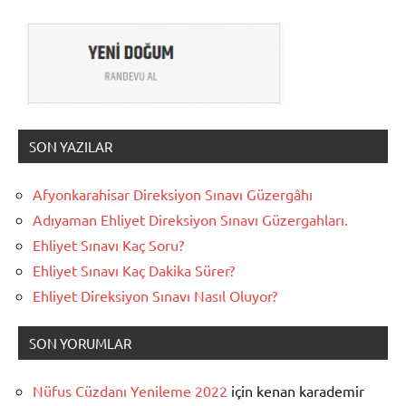
SON YAZILAR
Afyonkarahisar Direksiyon Sınavı Güzergâhı
Adıyaman Ehliyet Direksiyon Sınavı Güzergahları.
Ehliyet Sınavı Kaç Soru?
Ehliyet Sınavı Kaç Dakika Sürer?
Ehliyet Direksiyon Sınavı Nasıl Oluyor?
SON YORUMLAR
Nüfus Cüzdanı Yenileme 2022
için
kenan karademir