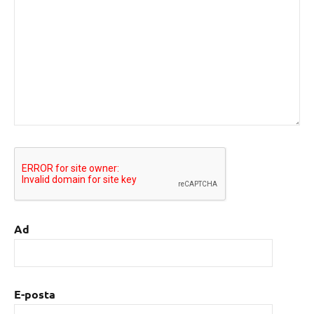
Ad
E-posta