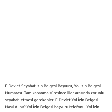
E-Devlet Seyahat İzin Belgesi Başvuru, Yol İzin Belgesi
Numarası. Tam kapanma süresince iller arasında zorunlu
seyahat etmesi gerekenler. E-Devlet Yol İzin Belgesi
Nasıl Alınır? Yol İzin Belgesi başvuru telefonu, Yol izin