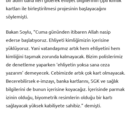
kartları ile birleştirilmesi projesinin başlayacağını
söylemişti.
Bakan Soylu, “Cuma gününden itibaren Allah nasip
ederse başlatıyoruz. Ehliyeti kimliğimizin içerisine
yüklüyoruz. Yani vatandaşımız artık hem ehliyetini hem
kimliğini taşımak zorunda kalmayacak. Bizim polislerimiz
de denetleme yaparken ‘ehliyetin yoksa sana ceza
yazarım’ demeyecek. Cebimizde artık çok kart olmayacak.
Becerebilirsek e-imzayı, banka kartlarını, SGK ve sağlık
bilgilerini de bunun içerisine koyacağız. İçerisinde parmak
izinin olduğu, biyometrik resimlerin olduğu bir kartı
sağlayacak yüksek kabiliyete sahibiz.” demişti.