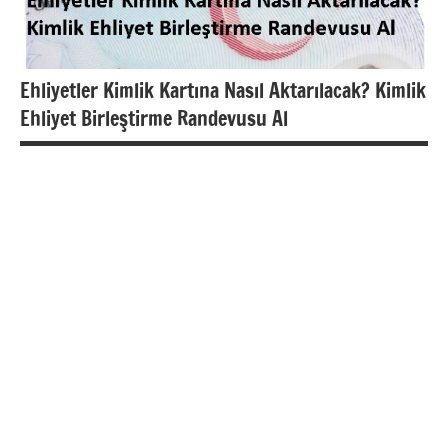
Ehliyetler Kimlik Kartına Nasıl Aktarılacak? Kimlik
Ehliyet Birleştirme Randevusu Al