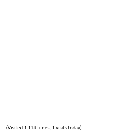
(Visited 1.114 times, 1 visits today)