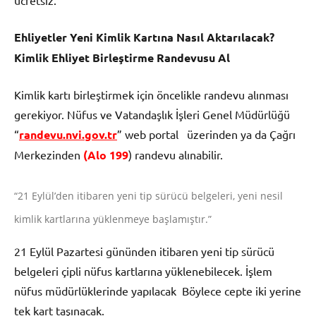
Ehliyetler Yeni Kimlik Kartına Nasıl Aktarılacak?
Kimlik Ehliyet Birleştirme Randevusu Al
Kimlik kartı birleştirmek için öncelikle randevu alınması
gerekiyor. Nüfus ve Vatandaşlık İşleri Genel Müdürlüğü
“
randevu.nvi.gov.tr
” web portal üzerinden ya da Çağrı
Merkezinden
(Alo 199
) randevu alınabilir.
“21 Eylül’den itibaren yeni tip sürücü belgeleri, yeni nesil
kimlik kartlarına yüklenmeye başlamıştır.”
21 Eylül Pazartesi gününden itibaren yeni tip sürücü
belgeleri çipli nüfus kartlarına yüklenebilecek. İşlem
nüfus müdürlüklerinde yapılacak Böylece cepte iki yerine
tek kart taşınacak.