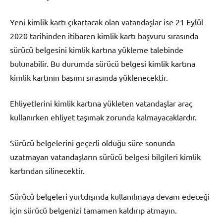
Yeni kimlik kartı çıkartacak olan vatandaşlar ise 21 Eylül
2020 tarihinden itibaren kimlik kartı başvuru sırasında
sürücü belgesini kimlik kartına yükleme talebinde
bulunabilir. Bu durumda sürücü belgesi kimlik kartına
kimlik kartının basımı sırasında yüklenecektir.
Ehliyetlerini kimlik kartına yükleten vatandaşlar araç
kullanırken ehliyet taşımak zorunda kalmayacaklardır.
Sürücü belgelerini geçerli olduğu süre sonunda
uzatmayan vatandaşların sürücü belgesi bilgileri kimlik
kartından silinecektir.
Sürücü belgeleri yurtdışında kullanılmaya devam edeceği
için sürücü belgenizi tamamen kaldırıp atmayın.