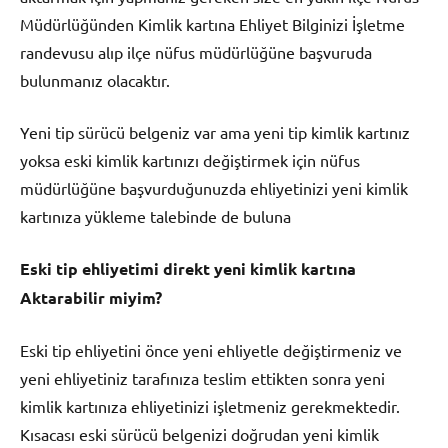
Müdürlüğünden Kimlik kartına Ehliyet Bilginizi İşletme
randevusu alıp ilçe nüfus müdürlüğüne başvuruda
bulunmanız olacaktır.
Yeni tip sürücü belgeniz var ama yeni tip kimlik kartınız
yoksa eski kimlik kartınızı değiştirmek için nüfus
müdürlüğüne başvurduğunuzda ehliyetinizi yeni kimlik
kartınıza yükleme talebinde de buluna
Eski tip ehliyetimi direkt yeni kimlik kartına
Aktarabilir miyim?
Eski tip ehliyetini önce yeni ehliyetle değiştirmeniz ve
yeni ehliyetiniz tarafınıza teslim ettikten sonra yeni
kimlik kartınıza ehliyetinizi işletmeniz gerekmektedir.
Kısacası eski sürücü belgenizi doğrudan yeni kimlik