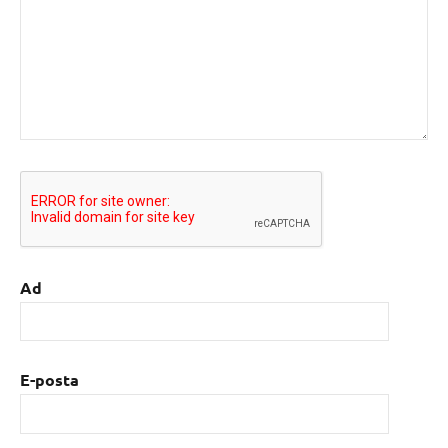
Ad
E-posta