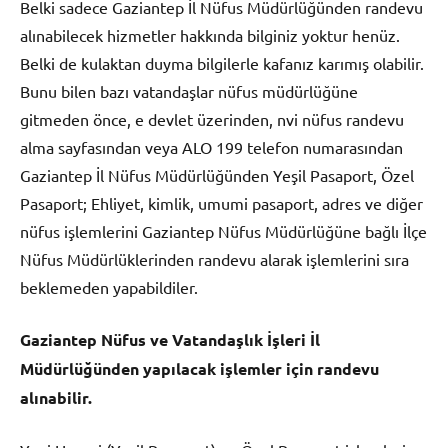
Belki sadece Gaziantep İl Nüfus Müdürlüğünden randevu
alınabilecek hizmetler hakkında bilginiz yoktur henüz.
Belki de kulaktan duyma bilgilerle kafanız karımış olabilir.
Bunu bilen bazı vatandaşlar nüfus müdürlüğüne
gitmeden önce, e devlet üzerinden, nvi nüfus randevu
alma sayfasından veya ALO 199 telefon numarasından
Gaziantep İl Nüfus Müdürlüğünden Yeşil Pasaport, Özel
Pasaport; Ehliyet, kimlik, umumi pasaport, adres ve diğer
nüfus işlemlerini Gaziantep Nüfus Müdürlüğüne bağlı İlçe
Nüfus Müdürlüklerinden randevu alarak işlemlerini sıra
beklemeden yapabildiler.
Gaziantep Nüfus ve Vatandaşlık İşleri İl
Müdürlüğünden yapılacak işlemler için randevu
alınabilir.