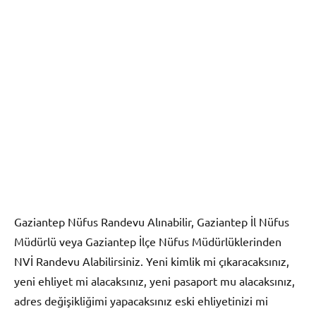
Gaziantep Nüfus Randevu Alınabilir, Gaziantep İl Nüfus
Müdürlü veya Gaziantep İlçe Nüfus Müdürlüklerinden
NVİ Randevu Alabilirsiniz. Yeni kimlik mi çıkaracaksınız,
yeni ehliyet mi alacaksınız, yeni pasaport mu alacaksınız,
adres değişikliğimi yapacaksınız eski ehliyetinizi mi