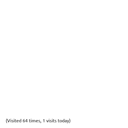
(Visited 64 times, 1 visits today)