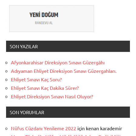
SON YAZILAR
Afyonkarahisar Direksiyon Sınavı Güzergâhı
Adıyaman Ehliyet Direksiyon Sınavı Güzergahları.
Ehliyet Sınavı Kaç Soru?
Ehliyet Sınavı Kaç Dakika Sürer?
Ehliyet Direksiyon Sınavı Nasıl Oluyor?
SON YORUMLAR
Nüfus Cüzdanı Yenileme 2022
için
kenan karademir