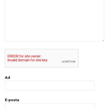
Ad
E-posta