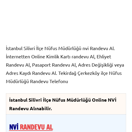
İstanbul Silivri İlçe Nüfus Müdürlüğü nvi Randevu Al.
İnternetten Online Kimlik Kartı randevu Al, Ehliyet
Randevu Al, Pasaport Randevu Al, Adres Değişikliği veya
Adres Kaydı Randevu Al. Tekirdağ Çerkezköy ilçe Nüfus
Müdürlüğü Randevu Telefonu
İstanbul Silivri İlçe Nüfus Müdürlüğü Online NVİ
Randevu Alınabilir.
NVİ
RANDEVU AL