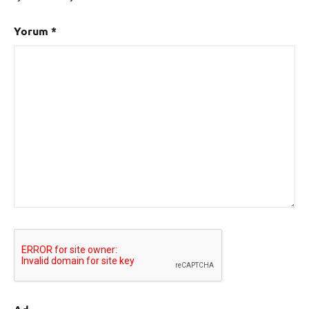
Yorum
*