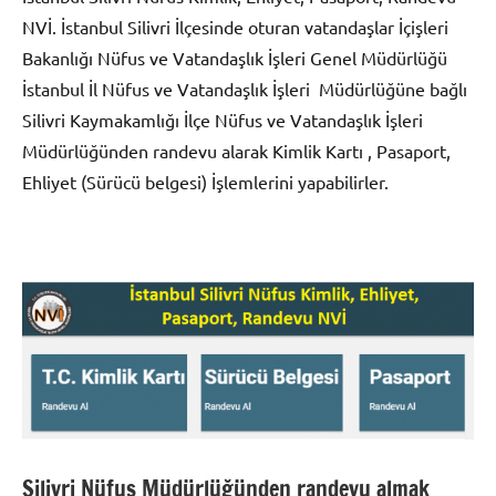
NVİ. İstanbul Silivri İlçesinde oturan vatandaşlar İçişleri
Bakanlığı Nüfus ve Vatandaşlık İşleri Genel Müdürlüğü
İstanbul İl Nüfus ve Vatandaşlık İşleri Müdürlüğüne bağlı
Silivri Kaymakamlığı İlçe Nüfus ve Vatandaşlık İşleri
Müdürlüğünden randevu alarak Kimlik Kartı , Pasaport,
Ehliyet (Sürücü belgesi) İşlemlerini yapabilirler.
Silivri Nüfus Müdürlüğünden randevu almak