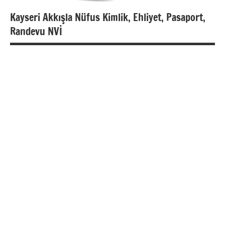
Kayseri Akkışla Nüfus Kimlik, Ehliyet, Pasaport,
Randevu NVİ