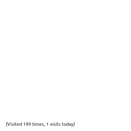
(Visited 199 times, 1 visits today)