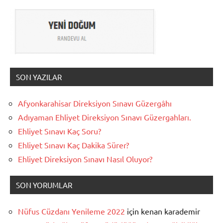
SON YAZILAR
Afyonkarahisar Direksiyon Sınavı Güzergâhı
Adıyaman Ehliyet Direksiyon Sınavı Güzergahları.
Ehliyet Sınavı Kaç Soru?
Ehliyet Sınavı Kaç Dakika Sürer?
Ehliyet Direksiyon Sınavı Nasıl Oluyor?
SON YORUMLAR
Nüfus Cüzdanı Yenileme 2022
için
kenan karademir