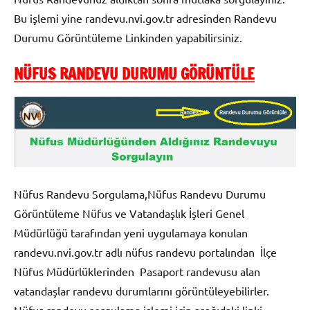
Bu işlemi yine randevu.nvi.gov.tr adresinden Randevu
Durumu Görüntüleme Linkinden yapabilirsiniz.
NÜFUS RANDEVU DURUMU GÖRÜNTÜLE
Nüfus Randevu Sorgulama,Nüfus Randevu Durumu
Görüntüleme Nüfus ve Vatandaşlık İşleri Genel
Müdürlüğü tarafından yeni uygulamaya konulan
randevu.nvi.gov.tr adlı nüfus randevu portalından İlçe
Nüfus Müdürlüklerinden Pasaport randevusu alan
vatandaşlar randevu durumlarını görüntüleyebilirler.