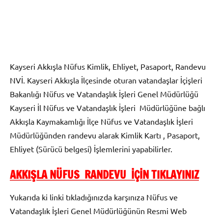
Kayseri Akkışla Nüfus Kimlik, Ehliyet, Pasaport, Randevu
NVİ. Kayseri Akkışla İlçesinde oturan vatandaşlar İçişleri
Bakanlığı Nüfus ve Vatandaşlık İşleri Genel Müdürlüğü
Kayseri İl Nüfus ve Vatandaşlık İşleri Müdürlüğüne bağlı
Akkışla Kaymakamlığı İlçe Nüfus ve Vatandaşlık İşleri
Müdürlüğünden randevu alarak Kimlik Kartı , Pasaport,
Ehliyet (Sürücü belgesi) İşlemlerini yapabilirler.
AKKIŞLA NÜFUS RANDEVU İÇİN TIKLAYINIZ
Yukarıda ki linki tıkladığınızda karşınıza Nüfus ve
Vatandaşlık İşleri Genel Müdürlüğünün Resmi Web