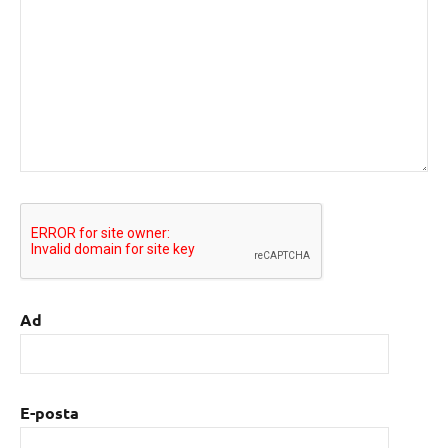
Ad
E-posta