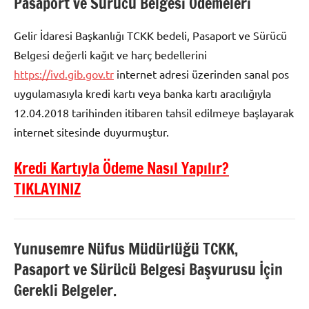
Pasaport ve Sürücü Belgesi Ödemeleri
Gelir İdaresi Başkanlığı TCKK bedeli, Pasaport ve Sürücü
Belgesi değerli kağıt ve harç bedellerini
https://ivd.gib.gov.tr
internet adresi üzerinden sanal pos
uygulamasıyla kredi kartı veya banka kartı aracılığıyla
12.04.2018 tarihinden itibaren tahsil edilmeye başlayarak
internet sitesinde duyurmuştur.
Kredi Kartıyla Ödeme Nasıl Yapılır?
TIKLAYINIZ
Yunusemre Nüfus Müdürlüğü TCKK,
Pasaport ve Sürücü Belgesi Başvurusu İçin
Gerekli Belgeler.