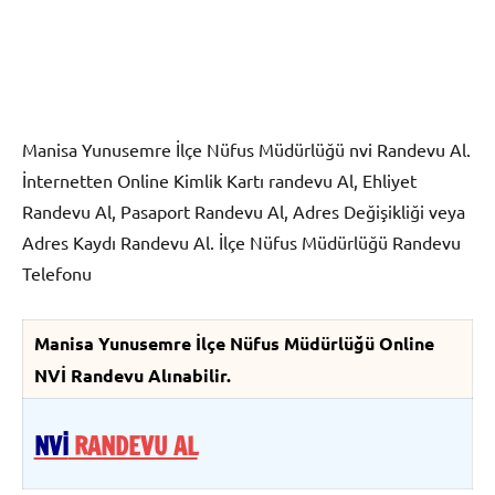
Manisa Yunusemre İlçe Nüfus Müdürlüğü nvi Randevu Al.
İnternetten Online Kimlik Kartı randevu Al, Ehliyet
Randevu Al, Pasaport Randevu Al, Adres Değişikliği veya
Adres Kaydı Randevu Al. İlçe Nüfus Müdürlüğü Randevu
Telefonu
Manisa Yunusemre İlçe Nüfus Müdürlüğü Online
NVİ Randevu Alınabilir.
NVİ
RANDEVU AL