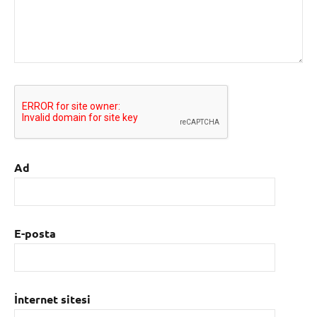
Ad
E-posta
İnternet sitesi