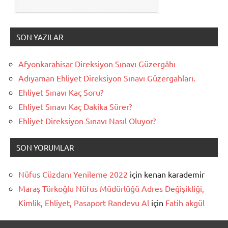
SON YAZILAR
Afyonkarahisar Direksiyon Sınavı Güzergâhı
Adıyaman Ehliyet Direksiyon Sınavı Güzergahları.
Ehliyet Sınavı Kaç Soru?
Ehliyet Sınavı Kaç Dakika Sürer?
Ehliyet Direksiyon Sınavı Nasıl Oluyor?
SON YORUMLAR
Nüfus Cüzdanı Yenileme 2022
için
kenan karademir
Maraş Türkoğlu Nüfus Müdürlüğü Adres Değişikliği,
Kimlik, Ehliyet, Pasaport Randevu Al
için
Fatih akgül