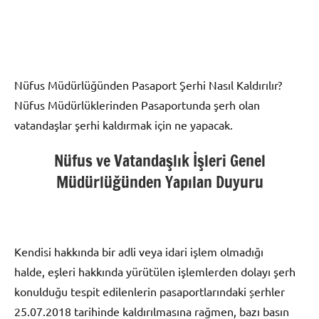
Nüfus Müdürlüğünden Pasaport Şerhi Nasıl Kaldırılır?
Nüfus Müdürlüklerinden Pasaportunda şerh olan
vatandaşlar şerhi kaldırmak için ne yapacak.
Nüfus ve Vatandaşlık İşleri Genel
Müdürlüğünden Yapılan Duyuru
Kendisi hakkında bir adli veya idari işlem olmadığı
halde, eşleri hakkında yürütülen işlemlerden dolayı şerh
konulduğu tespit edilenlerin pasaportlarındaki șerhler
25.07.2018 tarihinde kaldırılmasına rağmen, bazı basın