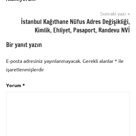
Sonraki yazı
İstanbul Kağıthane Nüfus Adres Değişikliği,
Kimlik, Ehliyet, Pasaport, Randevu NVİ
Bir yanıt yazın
E-posta adresiniz yayınlanmayacak.
Gerekli alanlar
*
ile
işaretlenmişlerdir
Yorum
*