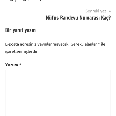
Sonraki yazı
Nüfus Randevu Numarası Kaç?
Bir yanıt yazın
E-posta adresiniz yayınlanmayacak.
Gerekli alanlar
*
ile
işaretlenmişlerdir
Yorum
*