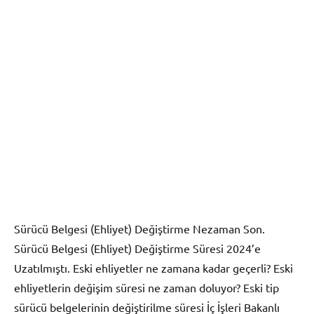
Sürücü Belgesi (Ehliyet) Değiştirme Nezaman Son.
Sürücü Belgesi (Ehliyet) Değiştirme Süresi 2024’e
Uzatılmıştı. Eski ehliyetler ne zamana kadar geçerli? Eski
ehliyetlerin değişim süresi ne zaman doluyor? Eski tip
sürücü belgelerinin değiştirilme süresi İç İşleri Bakanlı