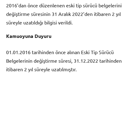
2016’dan önce düzenlenen eski tip sürücü belgelerini
değiştirme süresinin 31 Aralık 2022’den itibaren 2 yıl
süreyle uzatıldığı bilgisi verildi.
Kamuoyuna Duyuru
01.01.2016 tarihinden önce alınan Eski Tip Sürücü
Belgelerinin değiştirme süresi, 31.12.2022 tarihinden
itibaren 2 yıl süreyle uzatılmıştır.