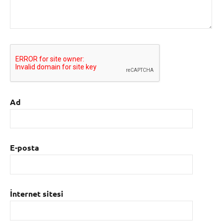
Ad
E-posta
İnternet sitesi