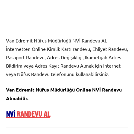
Van Edremit Nüfus Müdürlüğü NVİ Randevu Al.
İnternetten Online Kimlik Kartı randevu, Ehliyet Randevu,
Pasaport Randevu, Adres Değişikliği, İkametgah Adres
Bildirim veya Adres Kayıt Randevu Almak için internet
veya Nüfus Randevu telefonunu kullanabilirsiniz.
Van Edremit Nüfus Müdürlüğü Online NVİ Randevu
Alınabilir.
NVİ
RANDEVU AL