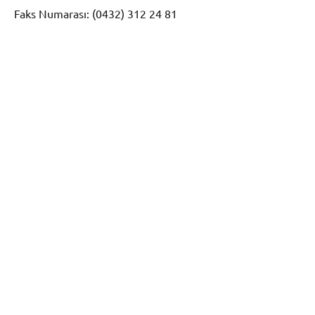
Faks Numarası: (0432) 312 24 81