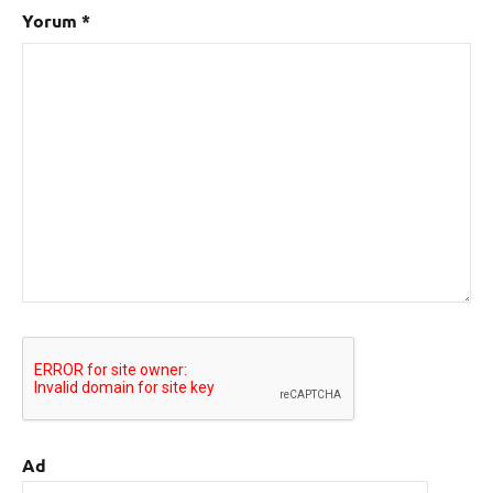
Yorum
*
Ad