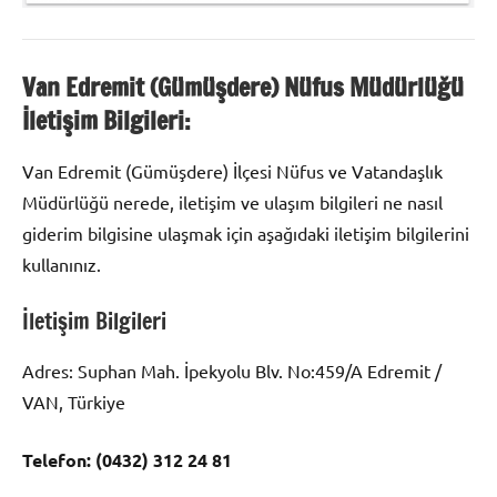
Van Edremit (Gümüşdere) Nüfus Müdürlüğü
İletişim Bilgileri:
Van Edremit (Gümüşdere) İlçesi Nüfus ve Vatandaşlık
Müdürlüğü nerede, iletişim ve ulaşım bilgileri ne nasıl
giderim bilgisine ulaşmak için aşağıdaki iletişim bilgilerini
kullanınız.
İletişim Bilgileri
Adres: Suphan Mah. İpekyolu Blv. No:459/A Edremit /
VAN, Türkiye
Telefon: (0432) 312 24 81