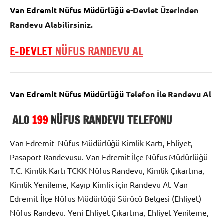
Van Edremit Nüfus Müdürlüğü
e-Devlet Üzerinden
Randevu Alabilirsiniz.
E-DEVLET
NÜFUS RANDEVU AL
Van Edremit Nüfus Müdürlüğü
Telefon İle Randevu Al
ALO
199
NÜFUS RANDEVU TELEFONU
Van Edremit Nüfus Müdürlüğü Kimlik Kartı, Ehliyet,
Pasaport Randevusu. Van Edremit İlçe Nüfus Müdürlüğü
T.C. Kimlik Kartı TCKK Nüfus Randevu, Kimlik Çıkartma,
Kimlik Yenileme, Kayıp Kimlik için Randevu Al. Van
Edremit İlçe Nüfus Müdürlüğü Sürücü Belgesi (Ehliyet)
Nüfus Randevu. Yeni Ehliyet Çıkartma, Ehliyet Yenileme,